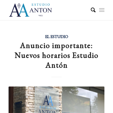
EL ESTUDIO
Anuncio importante:
Nuevos horarios Estudio
Antón