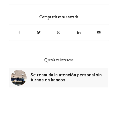
Compartir esta entrada
Quizás te interese
Se reanuda la atención personal sin
turnos en bancos