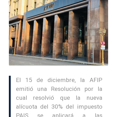
El 15 de diciembre, la AFIP
emitió una Resolución por la
cual resolvió que la nueva
alícuota del 30% del impuesto
PAIS se aplicará a las