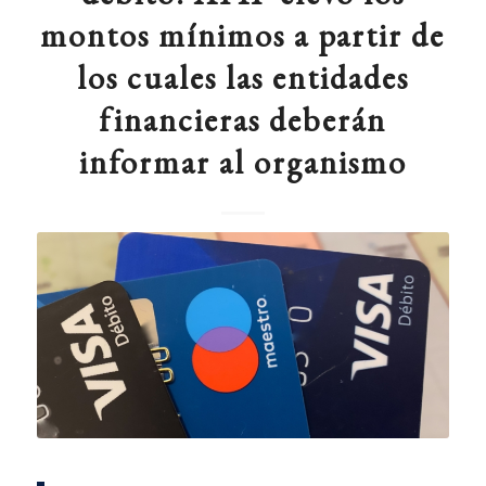
montos mínimos a partir de
los cuales las entidades
financieras deberán
informar al organismo