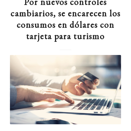
Por nuevos controles
cambiarios, se encarecen los
consumos en dólares con
tarjeta para turismo