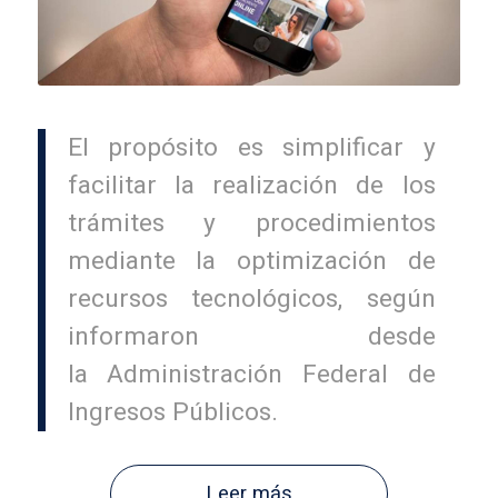
El propósito es simplificar y
facilitar la realización de los
trámites y procedimientos
mediante la optimización de
recursos tecnológicos, según
informaron desde
la Administración Federal de
Ingresos Públicos.
Leer más