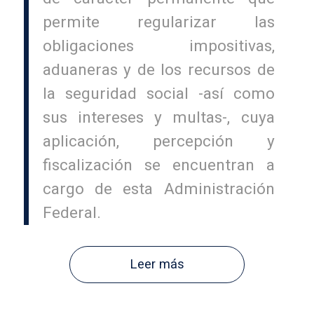
permite regularizar las
obligaciones impositivas,
aduaneras y de los recursos de
la seguridad social -así como
sus intereses y multas-, cuya
aplicación, percepción y
fiscalización se encuentran a
cargo de esta Administración
Federal.
Leer más