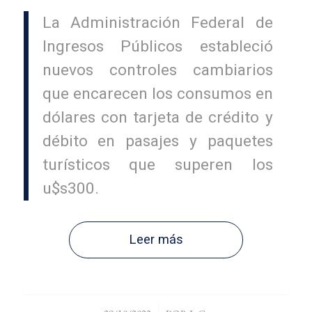
La Administración Federal de
Ingresos Públicos estableció
nuevos controles cambiarios
que encarecen los consumos en
dólares con tarjeta de crédito y
débito en pasajes y paquetes
turísticos que superen los
u$s300.
Leer más