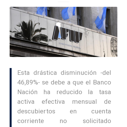
Esta drástica disminución -del
46,89%- se debe a que el Banco
Nación ha reducido la tasa
activa efectiva mensual de
descubiertos en cuenta
corriente no solicitado