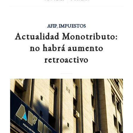
AFIP
,
IMPUESTOS
Actualidad Monotributo:
no habrá aumento
retroactivo