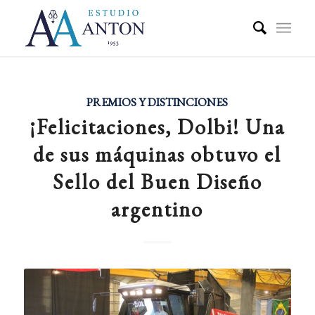
PREMIOS Y DISTINCIONES
¡Felicitaciones, Dolbi! Una
de sus máquinas obtuvo el
Sello del Buen Diseño
argentino