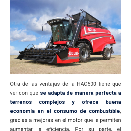
Otra de las ventajas de la HAC500 tiene que
ver con que
se adapta de manera perfecta a
terrenos complejos y ofrece buena
economía en el consumo de combustible
,
gracias a mejoras en el motor que le permiten
aumentar la eficiencia. Por su parte, el