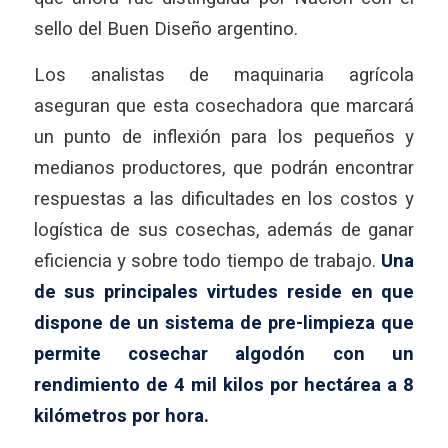
sello del Buen Diseño argentino.
Los analistas de maquinaria agrícola
aseguran que esta cosechadora que marcará
un punto de inflexión para los pequeños y
medianos productores, que podrán encontrar
respuestas a las dificultades en los costos y
logística de sus cosechas, además de ganar
eficiencia y sobre todo tiempo de trabajo.
Una
de sus principales virtudes reside en que
dispone de un sistema de pre-limpieza que
permite cosechar algodón con un
rendimiento de 4 mil kilos por hectárea a 8
kilómetros por hora.