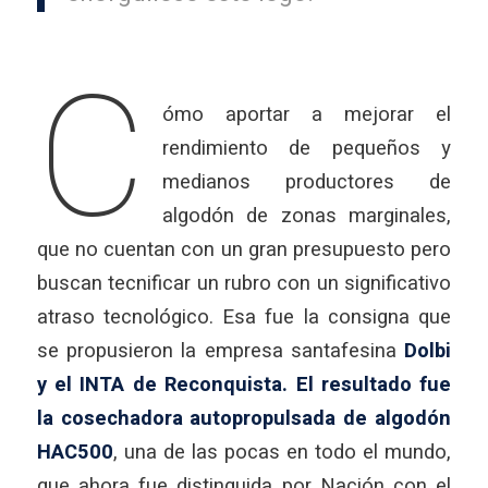
C
ómo aportar a mejorar el
rendimiento de pequeños y
medianos productores de
algodón de zonas marginales,
que no cuentan con un gran presupuesto pero
buscan tecnificar un rubro con un significativo
atraso tecnológico. Esa fue la consigna que
se propusieron la empresa santafesina
Dolbi
y el INTA de Reconquista. El resultado fue
la cosechadora autopropulsada de algodón
HAC500
, una de las pocas en todo el mundo,
que ahora fue distinguida por Nación con el