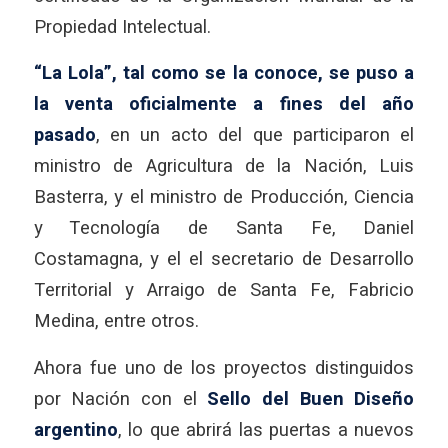
Propiedad Intelectual.
“La Lola”, tal como se la conoce, se puso a
la venta oficialmente a fines del año
pasado
, en un acto del que participaron el
ministro de Agricultura de la Nación, Luis
Basterra, y el ministro de Producción, Ciencia
y Tecnología de Santa Fe, Daniel
Costamagna, y el el secretario de Desarrollo
Territorial y Arraigo de Santa Fe, Fabricio
Medina, entre otros.
Ahora fue uno de los proyectos distinguidos
por Nación con el
Sello del Buen Diseño
argentino
, lo que abrirá las puertas a nuevos