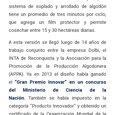
sistema de soplado y arrollado de algodón
tiene un promedio de tres minutos por ciclo,
que agrega un film protector y permite
cosechar entre 15 y 30 hectáreas diarias.
A esta versión se llegó luego de 14 años de
trabajo conjunto entre la empresa Dolbi, el
INTA de Reconquista y la Asociación para la
Promoción de la Producción Algodonera
(APPA). Ya en 2013 el diseño había ganado
el
“Gran Premio Innovar” en un concurso
del Ministerio de Ciencia de la
Nación.
También se había impuesto en la
categoría “Producto Innovador” y obtenido un
certificado de la Organización Mundial de la