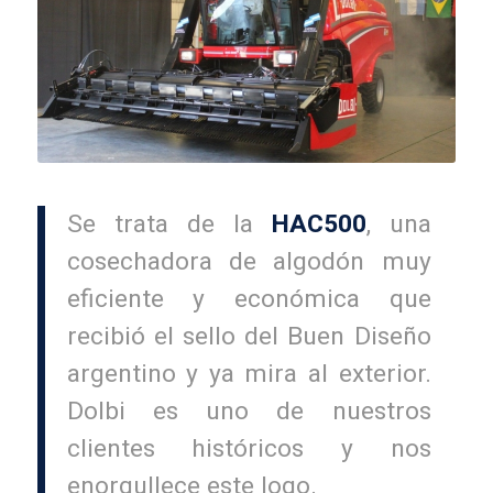
Se trata de la
HAC500
, una
cosechadora de algodón muy
eficiente y económica que
recibió el sello del Buen Diseño
argentino y ya mira al exterior.
Dolbi es uno de nuestros
clientes históricos y nos
enorgullece este logo.