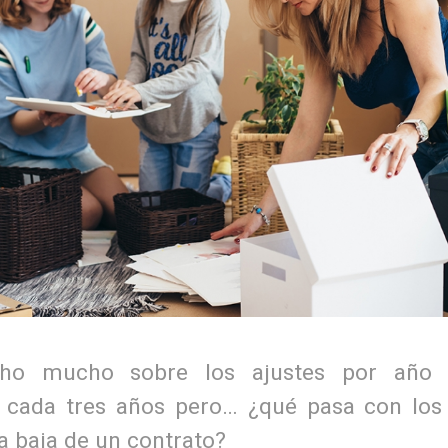
ho mucho sobre los ajustes por año 
 cada tres años pero… ¿qué pasa con los a
la baja de un contrato?