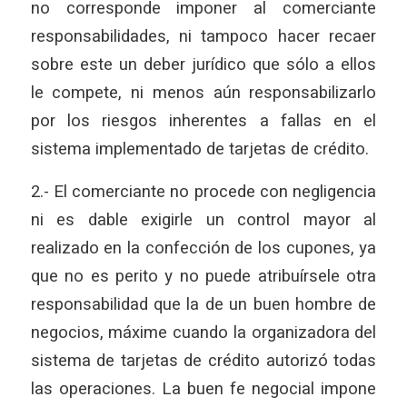
no corresponde imponer al comerciante
responsabilidades, ni tampoco hacer recaer
sobre este un deber jurídico que sólo a ellos
le compete, ni menos aún responsabilizarlo
por los riesgos inherentes a fallas en el
sistema implementado de tarjetas de crédito.
2.- El comerciante no procede con negligencia
ni es dable exigirle un control mayor al
realizado en la confección de los cupones, ya
que no es perito y no puede atribuírsele otra
responsabilidad que la de un buen hombre de
negocios, máxime cuando la organizadora del
sistema de tarjetas de crédito autorizó todas
las operaciones. La buen fe negocial impone