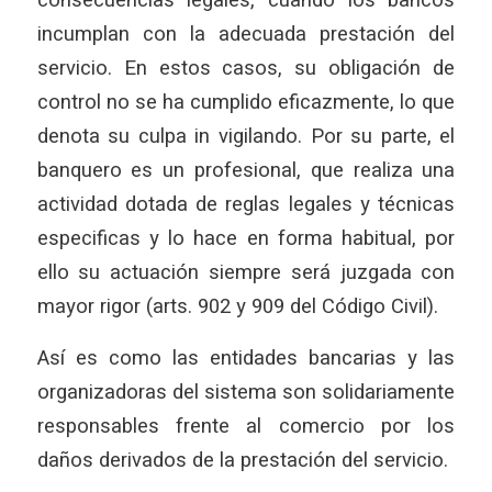
consecuencias legales, cuando los bancos
incumplan con la adecuada prestación del
servicio. En estos casos, su obligación de
control no se ha cumplido eficazmente, lo que
denota su culpa in vigilando. Por su parte, el
banquero es un profesional, que realiza una
actividad dotada de reglas legales y técnicas
especificas y lo hace en forma habitual, por
ello su actuación siempre será juzgada con
mayor rigor (arts. 902 y 909 del Código Civil).
Así es como las entidades bancarias y las
organizadoras del sistema son solidariamente
responsables frente al comercio por los
daños derivados de la prestación del servicio.