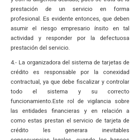
prestación de un servicio en forma
profesional. Es evidente entonces, que deben
asumir el riesgo empresario ínsito en tal
actividad y responder por la defectuosa
prestación del servicio.
4.- La organizadora del sistema de tarjetas de
crédito es responsable por la conexidad
contractual, ya que debe fiscalizar y controlar
todo el sistema y su correcto
funcionamiento.Este rol de vigilancia sobre
las entidades financieras y en relación a
como estas prestan el servicio de tarjeta de
crédito les generara inevitables