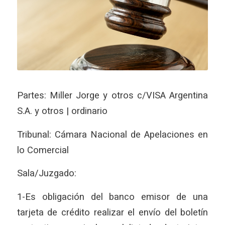
Partes: Miller Jorge y otros c/VISA Argentina
S.A. y otros | ordinario
Tribunal: Cámara Nacional de Apelaciones en
lo Comercial
Sala/Juzgado:
1-Es obligación del banco emisor de una
tarjeta de crédito realizar el envío del boletín