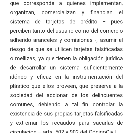
que corresponde a quienes implementan,
organizan, comercializan y financian el
sistema de tarjetas de crédito – pues
perciben tanto del usuario como del comercio
adherido aranceles y comisiones -, asumir el
riesgo de que se utilicen tarjetas falsificadas
o mellizas, ya que tienen la obligación jurídica
de desarrollar un sistema suficientemente
idóneo y eficaz en la instrumentación del
plástico que ellos proveen, que preserve a la
sociedad del accionar de los delincuentes
comunes, debiendo a tal fin controlar la
existencia de sus propias tarjetas falsificadas
y extremar los recaudos para sacarlas de
circulación – arts. 502 y 902 del CódigoCivil.