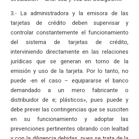
3.- La administradora y la emisora de las
tarjetas de crédito deben supervisar y
controlar constantemente el funcionamiento
del sistema de tarjetas de crédito,
interviniendo directamente en las relaciones
jurídicas que se generan en torno de la
emisión y uso de la tarjeta. Por lo tanto, no
puede -en el caso – equipararse el banco
demandado a un mero fabricante o
distribuidor de e; plásticos», pues puede y
debe prever las contingencias que se susciten
en su funcionamiento y adoptar las
prevenciones pertinentes obrando con lealtad
y con la diligencia debidas, pues se trata de la