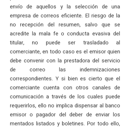
envío de aquellos y la selección de una
empresa de correos eficiente. El riesgo de la
no recepción del resumen, salvo que se
acredite la mala fe o conducta evasiva del
titular, no puede ser trasladado al
comerciante, en todo caso es el emisor quien
debe convenir con la prestadora del servicio
de correo las indemnizaciones
correspondientes. Y si bien es cierto que el
comerciante cuenta con otros canales de
comunicación a través de los cuales puede
requerirlos, ello no implica dispensar al banco
emisor o pagador del deber de enviar los
mentados listados y boletines. Por todo ello,