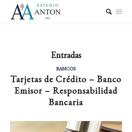
Entradas
BANCOS
Tarjetas de Crédito – Banco
Emisor – Responsabilidad
Bancaria