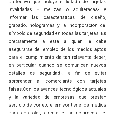
protectivo que incluye el listado de tarjetas
invalidadas – mellizas o adulteradas- e
informar las características de diseño,
grabado, hologramas y la incorporación del
símbolo de seguridad en todas las tarjetas. Es
precisamente a este a quien le cabe
asegurarse del empleo de los medios aptos
para el cumplimiento de tan relevante deber,
en particular cuando se comunican nuevos
detalles de seguridad», a fin de evitar
sorprender al comerciante con tarjetas
falsas.Con los avances tecnológicos actuales
y la variedad de empresas que prestan
servicio de correo, el emisor tiene los medios
para controlar, directa e indirectamente, el