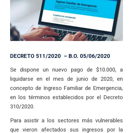
DECRETO 511/2020 – B.O. 05/06/2020
Se dispone un nuevo pago de $10.000, a
liquidarse en el mes de junio de 2020, en
concepto de Ingreso Familiar de Emergencia,
en los términos establecidos por el Decreto
310/2020.
Para asistir a los sectores más vulnerables
que vieron afectados sus ingresos por la