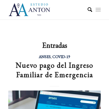
Entradas
ANSES
,
COVID-19
Nuevo pago del Ingreso
Familiar de Emergencia