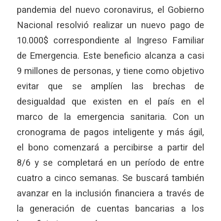
pandemia del nuevo coronavirus, el Gobierno
Nacional resolvió realizar un nuevo pago de
10.000$ correspondiente al Ingreso Familiar
de Emergencia. Este beneficio alcanza a casi
9 millones de personas, y tiene como objetivo
evitar que se amplíen las brechas de
desigualdad que existen en el país en el
marco de la emergencia sanitaria. Con un
cronograma de pagos inteligente y más ágil,
el bono comenzará a percibirse a partir del
8/6 y se completará en un período de entre
cuatro a cinco semanas. Se buscará también
avanzar en la inclusión financiera a través de
la generación de cuentas bancarias a los