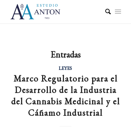
Entradas
LEYES
Marco Regulatorio para el
Desarrollo de la Industria
del Cannabis Medicinal y el
Cáñamo Industrial