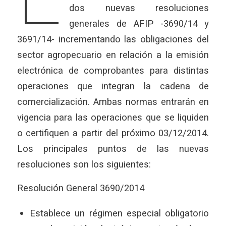
dos nuevas resoluciones
generales de AFIP -3690/14 y
3691/14- incrementando las obligaciones del
sector agropecuario en relación a la emisión
electrónica de comprobantes para distintas
operaciones que integran la cadena de
comercialización. Ambas normas entrarán en
vigencia para las operaciones que se liquiden
o certifiquen a partir del próximo 03/12/2014.
Los principales puntos de las nuevas
resoluciones son los siguientes:
Resolución General 3690/2014
Establece un régimen especial obligatorio