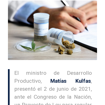
El ministro de Desarrollo
Productivo,
Matías Kulfas
,
presentó el 2 de junio de 2021,
ante el Congreso de la Nación,