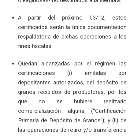
oleaginosas- no destinados a la siembra.
A partir del próximo 03/12, estos
certificados serán la única documentación
respaldatoria de dichas operaciones a los
fines fiscales.
Quedan alcanzadas por el régimen las
certificaciones (i) emitidas por
depositantes autorizados, del depósito de
granos recibidos de productores, por los
que no se hubiere realizado
comercialización alguna (“Certificación
Primaria de Depósito de Granos”); y (ii) de
las operaciones de retiro y/o transferencia