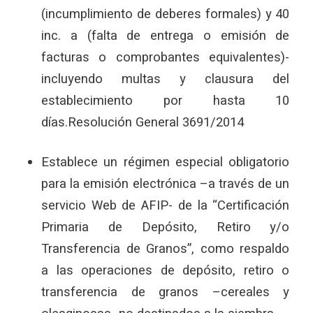
(incumplimiento de deberes formales) y 40
inc. a (falta de entrega o emisión de
facturas o comprobantes equivalentes)-
incluyendo multas y clausura del
establecimiento por hasta 10
días.Resolución General 3691/2014
Establece un régimen especial obligatorio
para la emisión electrónica –a través de un
servicio Web de AFIP- de la “Certificación
Primaria de Depósito, Retiro y/o
Transferencia de Granos”, como respaldo
a las operaciones de depósito, retiro o
transferencia de granos –cereales y