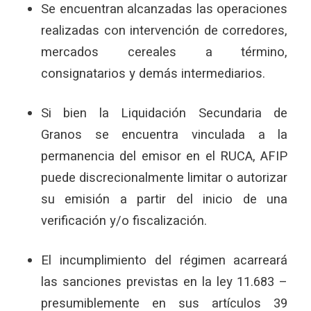
Se encuentran alcanzadas las operaciones
realizadas con intervención de corredores,
mercados cereales a término,
consignatarios y demás intermediarios.
Si bien la Liquidación Secundaria de
Granos se encuentra vinculada a la
permanencia del emisor en el RUCA, AFIP
puede discrecionalmente limitar o autorizar
su emisión a partir del inicio de una
verificación y/o fiscalización.
El incumplimiento del régimen acarreará
las sanciones previstas en la ley 11.683 –
presumiblemente en sus artículos 39