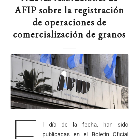
AFIP sobre la registración
de operaciones de
comercialización de granos
E
l día de la fecha, han sido
publicadas en el Boletín Oficial