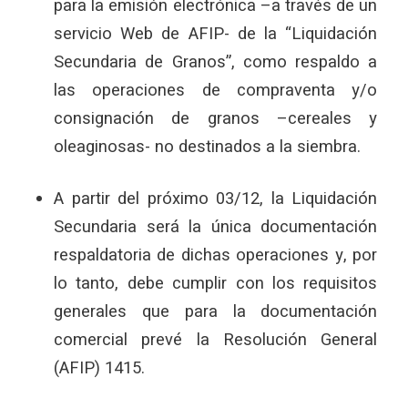
para la emisión electrónica –a través de un
servicio Web de AFIP- de la “Liquidación
Secundaria de Granos”, como respaldo a
las operaciones de compraventa y/o
consignación de granos –cereales y
oleaginosas- no destinados a la siembra.
A partir del próximo 03/12, la Liquidación
Secundaria será la única documentación
respaldatoria de dichas operaciones y, por
lo tanto, debe cumplir con los requisitos
generales que para la documentación
comercial prevé la Resolución General
(AFIP) 1415.