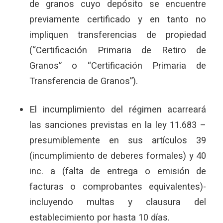
de granos cuyo depósito se encuentre
previamente certificado y en tanto no
impliquen transferencias de propiedad
(“Certificación Primaria de Retiro de
Granos” o “Certificación Primaria de
Transferencia de Granos”).
El incumplimiento del régimen acarreará
las sanciones previstas en la ley 11.683 –
presumiblemente en sus artículos 39
(incumplimiento de deberes formales) y 40
inc. a (falta de entrega o emisión de
facturas o comprobantes equivalentes)-
incluyendo multas y clausura del
establecimiento por hasta 10 días.