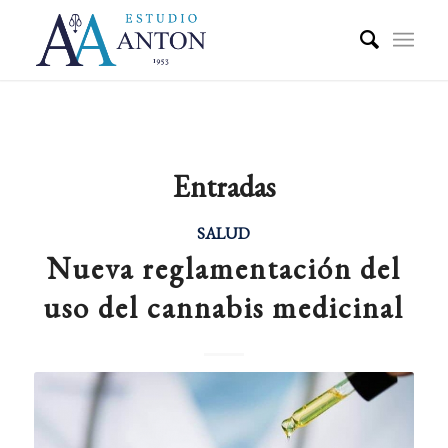
Entradas
SALUD
Nueva reglamentación del
uso del cannabis medicinal