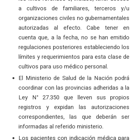
a cultivos de familiares, terceros y/u
organizaciones civiles no gubernamentales
autorizadas al efecto. Cabe tener en
cuenta que, a la fecha, no se han emitido
regulaciones posteriores estableciendo los
límites y requerimientos para esta clase de
cultivos para uso médico personal.
El Ministerio de Salud de la Nación podrá
coordinar con las provincias adheridas a la
Ley N° 27.350 que lleven sus propios
registros y expidan las autorizaciones
correspondientes, las que deberán ser
informadas al referido ministerio.
Los pacientes con indicación médica para