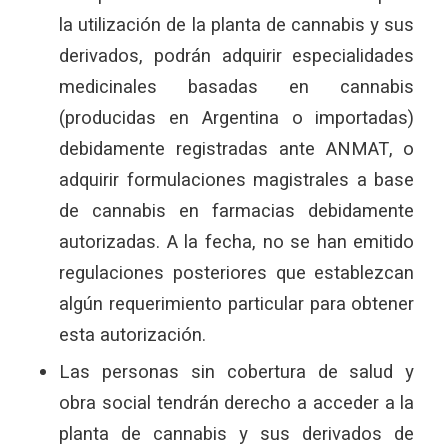
la utilización de la planta de cannabis y sus
derivados, podrán adquirir especialidades
medicinales basadas en cannabis
(producidas en Argentina o importadas)
debidamente registradas ante ANMAT, o
adquirir formulaciones magistrales a base
de cannabis en farmacias debidamente
autorizadas. A la fecha, no se han emitido
regulaciones posteriores que establezcan
algún requerimiento particular para obtener
esta autorización.
Las personas sin cobertura de salud y
obra social tendrán derecho a acceder a la
planta de cannabis y sus derivados de