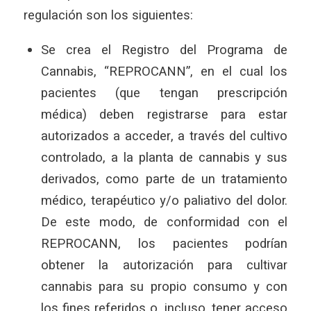
regulación son los siguientes:
Se crea el Registro del Programa de
Cannabis, “REPROCANN”, en el cual los
pacientes (que tengan prescripción
médica) deben registrarse para estar
autorizados a acceder, a través del cultivo
controlado, a la planta de cannabis y sus
derivados, como parte de un tratamiento
médico, terapéutico y/o paliativo del dolor.
De este modo, de conformidad con el
REPROCANN, los pacientes podrían
obtener la autorización para cultivar
cannabis para su propio consumo y con
los fines referidos o, incluso, tener acceso