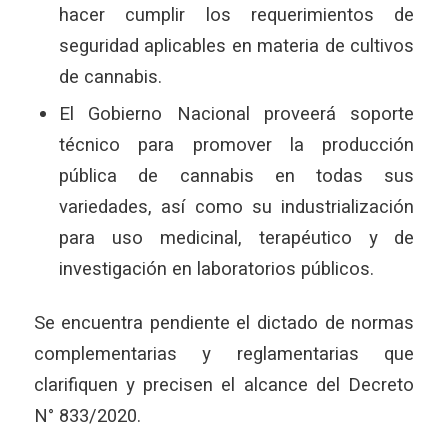
hacer cumplir los requerimientos de
seguridad aplicables en materia de cultivos
de cannabis.
El Gobierno Nacional proveerá soporte
técnico para promover la producción
pública de cannabis en todas sus
variedades, así como su industrialización
para uso medicinal, terapéutico y de
investigación en laboratorios públicos.
Se encuentra pendiente el dictado de normas
complementarias y reglamentarias que
clarifiquen y precisen el alcance del Decreto
N° 833/2020.