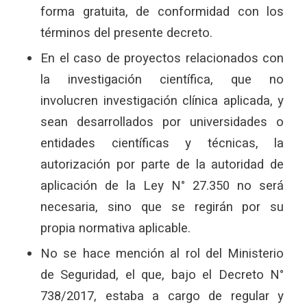
forma gratuita, de conformidad con los
términos del presente decreto.
En el caso de proyectos relacionados con
la investigación científica, que no
involucren investigación clínica aplicada, y
sean desarrollados por universidades o
entidades científicas y técnicas, la
autorización por parte de la autoridad de
aplicación de la Ley N° 27.350 no será
necesaria, sino que se regirán por su
propia normativa aplicable.
No se hace mención al rol del Ministerio
de Seguridad, el que, bajo el Decreto N°
738/2017, estaba a cargo de regular y