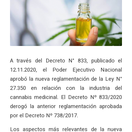
A través del Decreto N° 833, publicado el
12.11.2020, el Poder Ejecutivo Nacional
aprobó la nueva reglamentación de la Ley N°
27.350 en relación con la industria del
cannabis medicinal. El Decreto Nº 833/2020
derogó la anterior reglamentación aprobada
por el Decreto Nº 738/2017.
Los aspectos más relevantes de la nueva