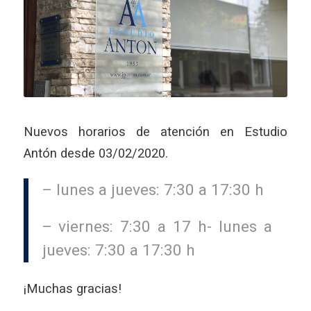
Nuevos horarios de atención en Estudio
Antón desde 03/02/2020.
– lunes a jueves: 7:30 a 17:30 h
– viernes: 7:30 a 17 h- lunes a
jueves: 7:30 a 17:30 h
¡Muchas gracias!