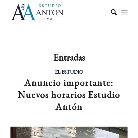
Entradas
EL ESTUDIO
Anuncio importante:
Nuevos horarios Estudio
Antón