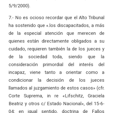
5/9/2000).
7.- No es ocioso recordar que el Alto Tribunal
ha sostenido que «.los discapacitados, a más
de la especial atención que merecen de
quienes están directamente obligados a su
cuidado, requieren también la de los jueces y
de la sociedad toda, siendo que la
consideración primordial del interés del
incapaz, viene tanto a orientar como a
condicionar la decisión de los jueces
llamados al juzgamiento de estos casos» (cfr.
Corte Suprema, in re «Lifschitz, Graciela
Beatriz y otros c/ Estado Nacional», del 15-6-
04; en igual sentido, doctrina de Fallos