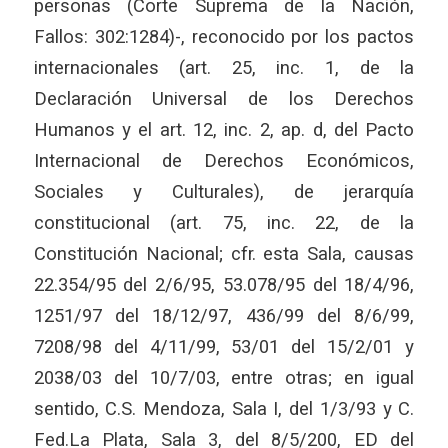
personas (Corte Suprema de la Nación,
Fallos: 302:1284)-, reconocido por los pactos
internacionales (art. 25, inc. 1, de la
Declaración Universal de los Derechos
Humanos y el art. 12, inc. 2, ap. d, del Pacto
Internacional de Derechos Económicos,
Sociales y Culturales), de jerarquía
constitucional (art. 75, inc. 22, de la
Constitución Nacional; cfr. esta Sala, causas
22.354/95 del 2/6/95, 53.078/95 del 18/4/96,
1251/97 del 18/12/97, 436/99 del 8/6/99,
7208/98 del 4/11/99, 53/01 del 15/2/01 y
2038/03 del 10/7/03, entre otras; en igual
sentido, C.S. Mendoza, Sala I, del 1/3/93 y C.
Fed.La Plata, Sala 3, del 8/5/200, ED del