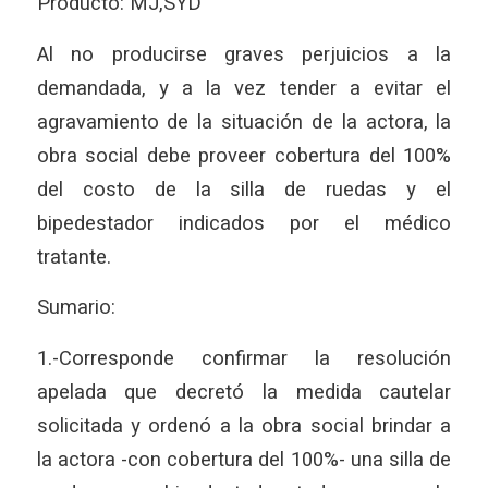
Producto: MJ,SYD
Al no producirse graves perjuicios a la
demandada, y a la vez tender a evitar el
agravamiento de la situación de la actora, la
obra social debe proveer cobertura del 100%
del costo de la silla de ruedas y el
bipedestador indicados por el médico
tratante.
Sumario:
1.-Corresponde confirmar la resolución
apelada que decretó la medida cautelar
solicitada y ordenó a la obra social brindar a
la actora -con cobertura del 100%- una silla de