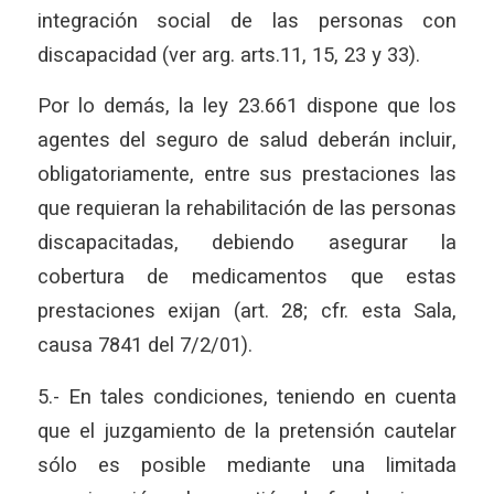
integración social de las personas con
discapacidad (ver arg. arts.11, 15, 23 y 33).
Por lo demás, la ley 23.661 dispone que los
agentes del seguro de salud deberán incluir,
obligatoriamente, entre sus prestaciones las
que requieran la rehabilitación de las personas
discapacitadas, debiendo asegurar la
cobertura de medicamentos que estas
prestaciones exijan (art. 28; cfr. esta Sala,
causa 7841 del 7/2/01).
5.- En tales condiciones, teniendo en cuenta
que el juzgamiento de la pretensión cautelar
sólo es posible mediante una limitada