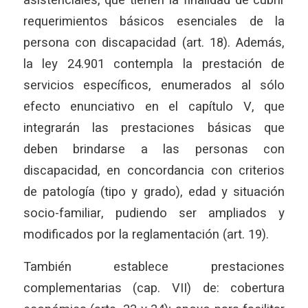
asistenciales, que tienen la finalidad de cubrir
requerimientos básicos esenciales de la
persona con discapacidad (art. 18). Además,
la ley 24.901 contempla la prestación de
servicios específicos, enumerados al sólo
efecto enunciativo en el capítulo V, que
integrarán las prestaciones básicas que
deben brindarse a las personas con
discapacidad, en concordancia con criterios
de patología (tipo y grado), edad y situación
socio-familiar, pudiendo ser ampliados y
modificados por la reglamentación (art. 19).
También establece prestaciones
complementarias (cap. VII) de: cobertura