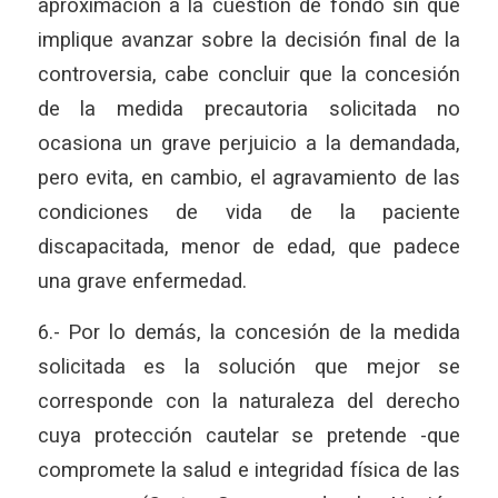
aproximación a la cuestión de fondo sin que
implique avanzar sobre la decisión final de la
controversia, cabe concluir que la concesión
de la medida precautoria solicitada no
ocasiona un grave perjuicio a la demandada,
pero evita, en cambio, el agravamiento de las
condiciones de vida de la paciente
discapacitada, menor de edad, que padece
una grave enfermedad.
6.- Por lo demás, la concesión de la medida
solicitada es la solución que mejor se
corresponde con la naturaleza del derecho
cuya protección cautelar se pretende -que
compromete la salud e integridad física de las