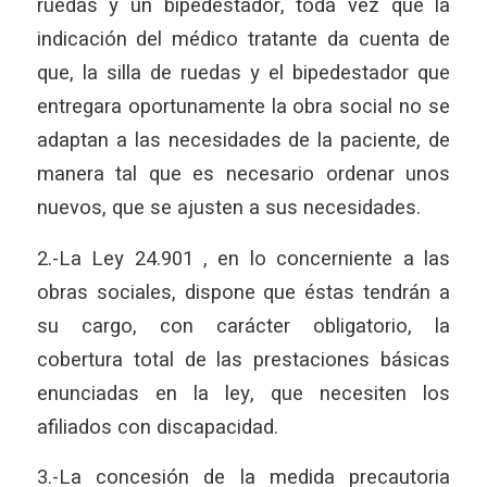
ruedas y un bipedestador, toda vez que la
indicación del médico tratante da cuenta de
que, la silla de ruedas y el bipedestador que
entregara oportunamente la obra social no se
adaptan a las necesidades de la paciente, de
manera tal que es necesario ordenar unos
nuevos, que se ajusten a sus necesidades.
2.-La Ley 24.901 , en lo concerniente a las
obras sociales, dispone que éstas tendrán a
su cargo, con carácter obligatorio, la
cobertura total de las prestaciones básicas
enunciadas en la ley, que necesiten los
afiliados con discapacidad.
3.-La concesión de la medida precautoria