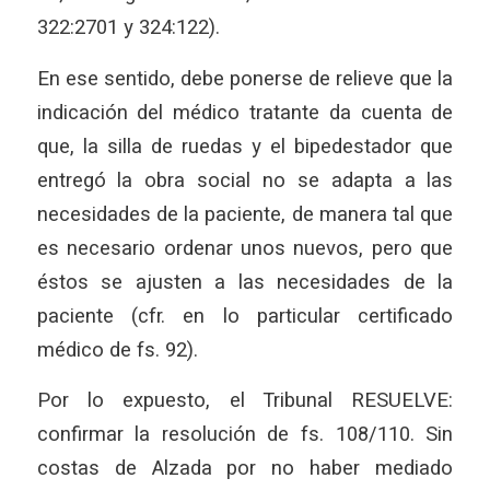
322:2701 y 324:122).
En ese sentido, debe ponerse de relieve que la
indicación del médico tratante da cuenta de
que, la silla de ruedas y el bipedestador que
entregó la obra social no se adapta a las
necesidades de la paciente, de manera tal que
es necesario ordenar unos nuevos, pero que
éstos se ajusten a las necesidades de la
paciente (cfr. en lo particular certificado
médico de fs. 92).
Por lo expuesto, el Tribunal RESUELVE:
confirmar la resolución de fs. 108/110. Sin
costas de Alzada por no haber mediado