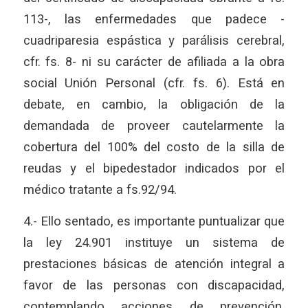
113-, las enfermedades que padece -
cuadriparesia espástica y parálisis cerebral,
cfr. fs. 8- ni su carácter de afiliada a la obra
social Unión Personal (cfr. fs. 6). Está en
debate, en cambio, la obligación de la
demandada de proveer cautelarmente la
cobertura del 100% del costo de la silla de
reudas y el bipedestador indicados por el
médico tratante a fs.92/94.
4.- Ello sentado, es importante puntualizar que
la ley 24.901 instituye un sistema de
prestaciones básicas de atención integral a
favor de las personas con discapacidad,
contemplando acciones de prevención,