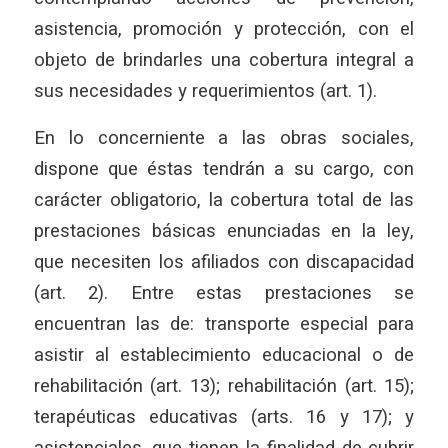
asistencia, promoción y protección, con el
objeto de brindarles una cobertura integral a
sus necesidades y requerimientos (art. 1).
En lo concerniente a las obras sociales,
dispone que éstas tendrán a su cargo, con
carácter obligatorio, la cobertura total de las
prestaciones básicas enunciadas en la ley,
que necesiten los afiliados con discapacidad
(art. 2). Entre estas prestaciones se
encuentran las de: transporte especial para
asistir al establecimiento educacional o de
rehabilitación (art. 13); rehabilitación (art. 15);
terapéuticas educativas (arts. 16 y 17); y