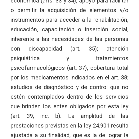
económica (arts. 33 y 34); apoyo para facilitar
o permitir la adquisición de elementos y/o
instrumentos para acceder a la rehabilitación,
educación, capacitación o inserción social,
inherente a las necesidades de las personas
con discapacidad (art. 35); atención
psiquiátrica y tratamientos
psicofarmacológicos (art. 37); cobertura total
por los medicamentos indicados en el art. 38;
estudios de diagnóstico y de control que no
estén contemplados dentro de los servicios
que brinden los entes obligados por esta ley
(art. 39, inc. b). La amplitud de las
prestaciones previstas en la ley 24.901 resulta
ajustada a su finalidad, que es la de lograr la