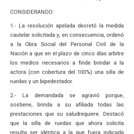
CONSIDERANDO:
1.- La resolución apelada decretó la medida
cautelar solicitada y, en consecuencia, ordenó
a la Obra Social del Personal Civil de la
Nación a que en el plazo de cinco días arbitre
los medios necesarios a finde brindar a la
actora (con cobertura del 100%) una silla de
ruedas y un bipedestador.
2.- La demandada se agravió porque,
sostiene, brinda a su afiliada todas las
prestaciones que su saludrequiere. Destacó
que la silla de ruedas que ahora solicita
resulta ser idéntica a la que fuera indicada