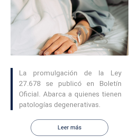
La promulgación de la Ley
27.678 se publicó en Boletín
Oficial. Abarca a quienes tienen
patologías degenerativas.
Leer más