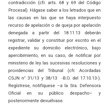
contradicción (cfr. arts. 68 y 69 del Código
Procesal). Hágase saber a los letrados que en
las causas en las que se haya interpuesto
recurso de apelación o de queja por apelación
denegada a partir del 18.11.13 deberán
registrar, validar y constituir por escrito en el
expediente su domicilio electrónico, bajo
apercibimiento, en su caso, de notificar por
ministerio de ley las sucesivas resoluciones y
providencias del Tribunal (cfr. Acordadas
CSJN n° 31/13 y 38/13 -B.O. del 17.10.13-).
Regístrese, notifíquese –a la Sra. Defensora
Oficial en su público despacho– y
posteriormente devuélvase.