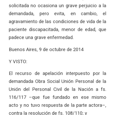
solicitada no ocasiona un grave perjuicio a la
demandada, pero evita, en cambio, el
agravamiento de las condiciones de vida de la
paciente discapacitada, menor de edad, que
padece una grave enfermedad.
Buenos Aires, 9 de octubre de 2014
Y VISTO:
El recurso de apelación interpuesto por la
demandada Obra Social Unión Personal de la
Unión del Personal Civil de la Nación a fs.
116/117 –que fue fundado en ese mismo
acto y no tuvo respuesta de la parte actora–,
contra la resolución de fs. 108/110; y