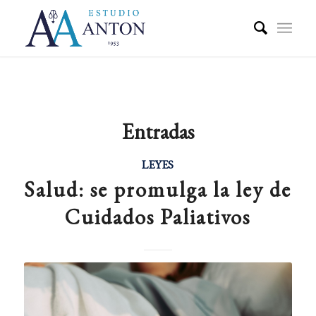
Entradas
LEYES
Salud: se promulga la ley de
Cuidados Paliativos