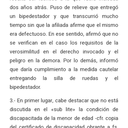
dos años atrás. Puso de relieve que entregó
un bipedestador y que transcurrió mucho
tiempo sin que la afiliada afirme que el mismo
era defectuoso. En ese sentido, afirmó que no
se verifican en el caso los requisitos de la
verosimilitud en el derecho invocado y el
peligro en la demora. Por lo demás, informó
que daría cumplimiento a la medida cautelar
entregando la silla de ruedas y el
bipedestador.
3.- En primer lugar, cabe destacar que no está
discutida en el «sub lite» la condición de
discapacitada de la menor de edad -cfr. copia
del certificado de discapacidad obrante a fs.