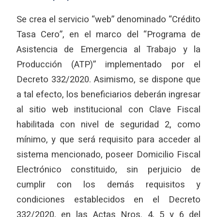
Se crea el servicio “web” denominado “Crédito
Tasa Cero”, en el marco del “Programa de
Asistencia de Emergencia al Trabajo y la
Producción (ATP)” implementado por el
Decreto 332/2020. Asimismo, se dispone que
a tal efecto, los beneficiarios deberán ingresar
al sitio web institucional con Clave Fiscal
habilitada con nivel de seguridad 2, como
mínimo, y que será requisito para acceder al
sistema mencionado, poseer Domicilio Fiscal
Electrónico constituido, sin perjuicio de
cumplir con los demás requisitos y
condiciones establecidos en el Decreto
332/2020, en las Actas Nros. 4, 5 y 6 del