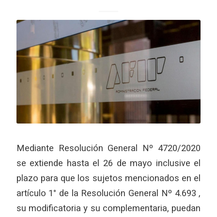
Mediante Resolución General Nº 4720/2020
se extiende hasta el 26 de mayo inclusive el
plazo para que los sujetos mencionados en el
artículo 1° de la Resolución General Nº 4.693 ,
su modificatoria y su complementaria, puedan