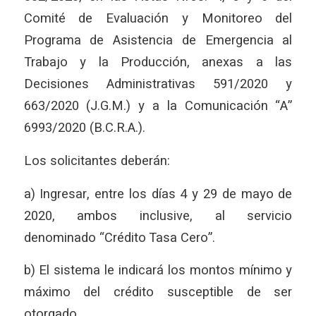
Comité de Evaluación y Monitoreo del
Programa de Asistencia de Emergencia al
Trabajo y la Producción, anexas a las
Decisiones Administrativas 591/2020 y
663/2020 (J.G.M.) y a la Comunicación “A”
6993/2020 (B.C.R.A.).
Los solicitantes deberán:
a) Ingresar, entre los días 4 y 29 de mayo de
2020, ambos inclusive, al servicio
denominado “Crédito Tasa Cero”.
b) El sistema le indicará los montos mínimo y
máximo del crédito susceptible de ser
otorgado.