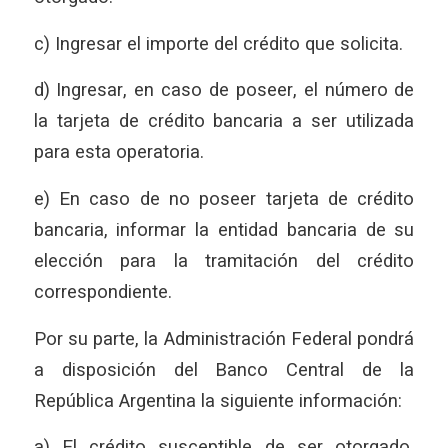
c) Ingresar el importe del crédito que solicita.
d) Ingresar, en caso de poseer, el número de
la tarjeta de crédito bancaria a ser utilizada
para esta operatoria.
e) En caso de no poseer tarjeta de crédito
bancaria, informar la entidad bancaria de su
elección para la tramitación del crédito
correspondiente.
Por su parte, la Administración Federal pondrá
a disposición del Banco Central de la
República Argentina la siguiente información:
a) El crédito susceptible de ser otorgado,