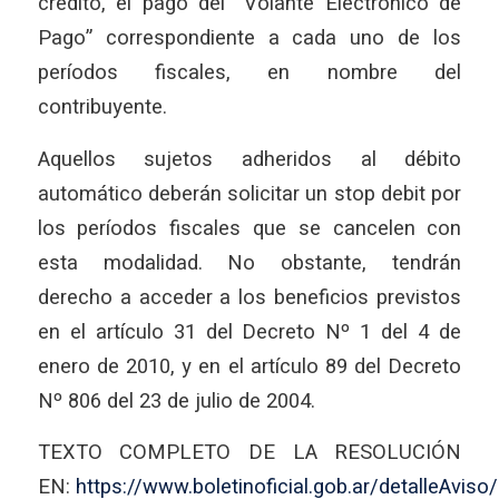
crédito, el pago del “Volante Electrónico de
Pago” correspondiente a cada uno de los
períodos fiscales, en nombre del
contribuyente.
Aquellos sujetos adheridos al débito
automático deberán solicitar un stop debit por
los períodos fiscales que se cancelen con
esta modalidad. No obstante, tendrán
derecho a acceder a los beneficios previstos
en el artículo 31 del Decreto Nº 1 del 4 de
enero de 2010, y en el artículo 89 del Decreto
Nº 806 del 23 de julio de 2004.
TEXTO COMPLETO DE LA RESOLUCIÓN
EN:
https://www.boletinoficial.gob.ar/detalleAvi