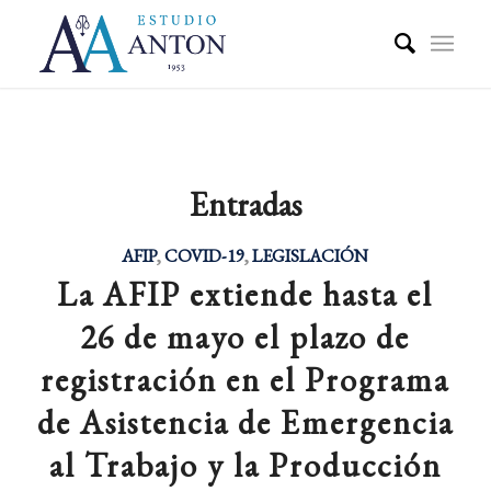
Entradas
AFIP
,
COVID-19
,
LEGISLACIÓN
La AFIP extiende hasta el
26 de mayo el plazo de
registración en el Programa
de Asistencia de Emergencia
al Trabajo y la Producción