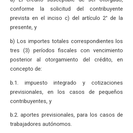
conforme la solicitud del contribuyente
prevista en el inciso c) del artículo 2° de la
presente, y
b) Los importes totales correspondientes los
tres (3) períodos fiscales con vencimiento
posterior al otorgamiento del crédito, en
concepto de:
b.1. impuesto integrado y cotizaciones
previsionales, en los casos de pequeños
contribuyentes, y
b.2. aportes previsionales, para los casos de
trabajadores autónomos.