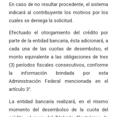
En caso de no resultar procedente, el sistema
indicará al contribuyente los motivos por los
cuales se deniega la solicitud.
Efectuado el otorgamiento del crédito por
parte de la entidad bancaria, ésta adicionará, a
cada una de las cuotas de desembolso, el
monto equivalente a las obligaciones de tres
(3) períodos fiscales consecutivos, conforme
la información brindada por esta
Administración Federal mencionada en el
artículo 3°.
La entidad bancaria realizará, en el mismo
momento del desembolso de la cuota del