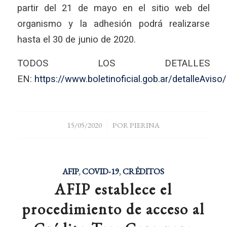
partir del 21 de mayo en el sitio web del
organismo y la adhesión podrá realizarse
hasta el 30 de junio de 2020.
TODOS LOS DETALLES
EN:
https://www.boletinoficial.gob.ar/detalleAvi
/
15/05/2020
POR
PIERINA
AFIP
,
COVID-19
,
CRÉDITOS
AFIP establece el
procedimiento de acceso al