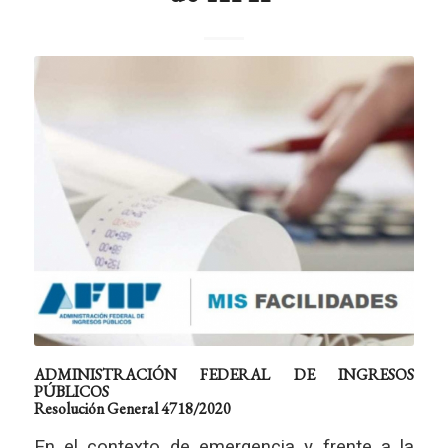
ADMINISTRACIÓN FEDERAL DE INGRESOS
PÚBLICOS
Resolución General 4718/2020
En el contexto de emergencia y frente a la