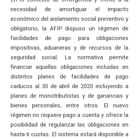
necesidad de amortiguar el impacto
económico del aislamiento social preventivo y
obligatorio, la AFIP dispuso un régimen de
facilidades de pago para obligaciones
impositivas, aduaneras y de recursos de la
seguridad social. La normativa permite
financiar aquellas obligaciones incluidas en
distintos planes de facilidades de pago
caducos al 30 de abril de 2020 incluyendo a
planes de monotributistas y de ganancias y
bienes personales, entre otros. El nuevo
régimen no requiere pago a cuenta y ofrece la
posibilidad de regularizar las obligaciones en
hasta 6 cuotas. El sistema estará disponible a