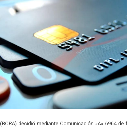
 (BCRA) decidió mediante Comunicación «A» 6964 de