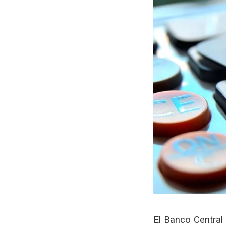
El Banco Central