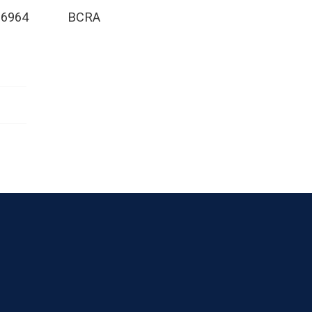
6964 BCRA