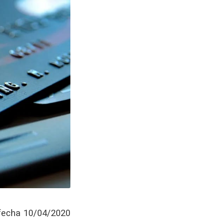
 fecha 10/04/2020