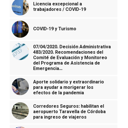
Licencia excepcional a
trabajadores / COVID-19
COVID-19 y Turismo
07/04/2020. Decisión Administrativa
483/2020. Recomendaciones del
Comité de Evaluación y Monitoreo
del Programa de Asistencia de
Emergencia…
Aporte solidario y extraordinario
para ayudar a morigerar los
efectos de la pandemia
Corredores Seguros: habilitan el
aeropuerto Taravella de Córdoba
para ingreso de viajeros