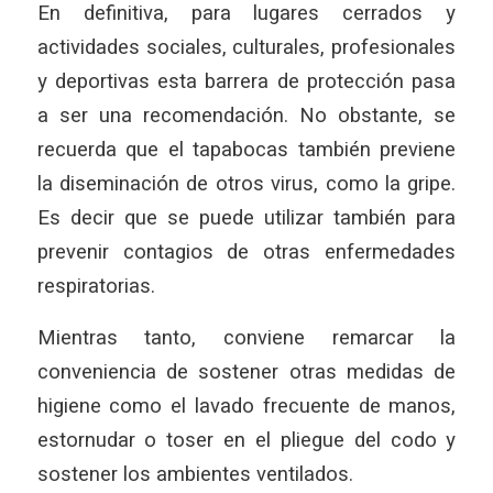
En definitiva, para lugares cerrados y
actividades sociales, culturales, profesionales
y deportivas esta barrera de protección pasa
a ser una recomendación. No obstante, se
recuerda que el tapabocas también previene
la diseminación de otros virus, como la gripe.
Es decir que se puede utilizar también para
prevenir contagios de otras enfermedades
respiratorias.
Mientras tanto, conviene remarcar la
conveniencia de sostener otras medidas de
higiene como el lavado frecuente de manos,
estornudar o toser en el pliegue del codo y
sostener los ambientes ventilados.