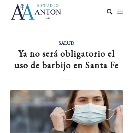
SALUD
Ya no será obligatorio el
uso de barbijo en Santa Fe