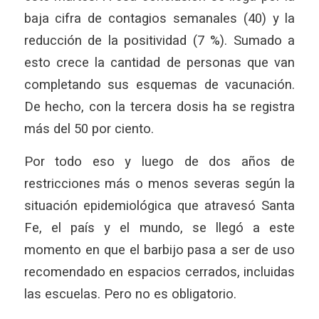
baja cifra de contagios semanales (40) y la
reducción de la positividad (7 %). Sumado a
esto crece la cantidad de personas que van
completando sus esquemas de vacunación.
De hecho, con la tercera dosis ha se registra
más del 50 por ciento.
Por todo eso y luego de dos años de
restricciones más o menos severas según la
situación epidemiológica que atravesó Santa
Fe, el país y el mundo, se llegó a este
momento en que el barbijo pasa a ser de uso
recomendado en espacios cerrados, incluidas
las escuelas. Pero no es obligatorio.