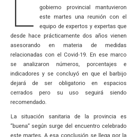
L
gobierno provincial mantuvieron
este martes una reunión con el
equipo de expertos y expertas que
desde hace prácticamente dos años vienen
asesorando en materia de medidas
relacionadas con el Covid-19. En ese marco
se analizaron números, porcentajes e
indicadores y se concluyó en que el barbijo
dejará de ser obligatorio en espacios
cerrados pero su uso seguirá siendo
recomendado.
La situación sanitaria de la provincia es
“buena” según surge del encuentro celebrado
este martes. A esa conclusión se llega por la