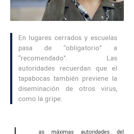
En lugares cerrados y escuelas
pasa de “obligatorio” a
“recomendado”. Las
autoridades recuerdan que el
tapabocas también previene la
diseminación de otros virus,
como la gripe.
as máximas autoridades del