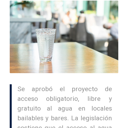
Se aprobó el proyecto de
acceso obligatorio, libre y
gratuito al agua en locales
bailables y bares. La legislación