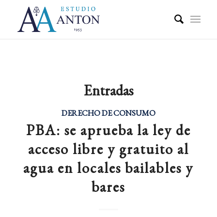
Entradas
DERECHO DE CONSUMO
PBA: se aprueba la ley de
acceso libre y gratuito al
agua en locales bailables y
bares