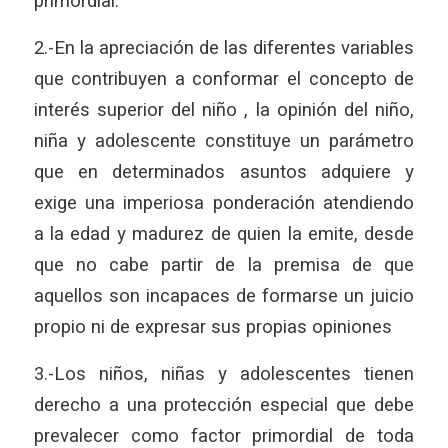
primordial.
2.-En la apreciación de las diferentes variables
que contribuyen a conformar el concepto de
interés superior del niño , la opinión del niño,
niña y adolescente constituye un parámetro
que en determinados asuntos adquiere y
exige una imperiosa ponderación atendiendo
a la edad y madurez de quien la emite, desde
que no cabe partir de la premisa de que
aquellos son incapaces de formarse un juicio
propio ni de expresar sus propias opiniones
3.-Los niños, niñas y adolescentes tienen
derecho a una protección especial que debe
prevalecer como factor primordial de toda