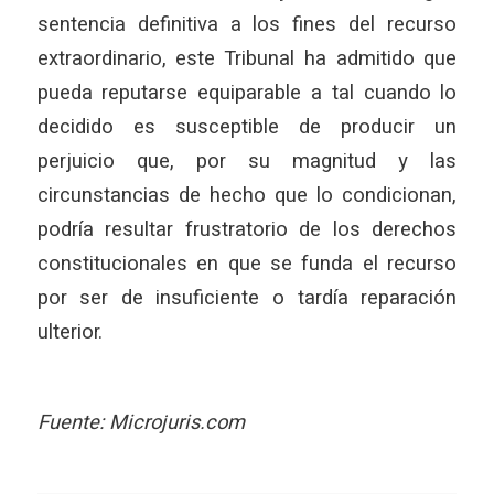
sentencia definitiva a los fines del recurso
extraordinario, este Tribunal ha admitido que
pueda reputarse equiparable a tal cuando lo
decidido es susceptible de producir un
perjuicio que, por su magnitud y las
circunstancias de hecho que lo condicionan,
podría resultar frustratorio de los derechos
constitucionales en que se funda el recurso
por ser de insuficiente o tardía reparación
ulterior.
Fuente: Microjuris.com