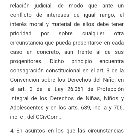
relación judicial, de modo que ante un
conflicto de intereses de igual rango, el
interés moral y material de ellos debe tener
prioridad por sobre cualquier otra
circunstancia que pueda presentarse en cada
caso en concreto, aun frente al de sus
progenitores. Dicho principio encuentra
consagración constitucional en el art. 3 de la
Convención sobre los Derechos del Niño, en
el art. 3 de la Ley 26.061 de Protección
Integral de los Derechos de Niñas, Niños y
Adolescentes y en los arts. 639, inc. a y 706,
inc. c , del CCivCom..
4.-En asuntos en los que las circunstancias