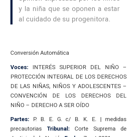
y la niña que se oponen a estar
al cuidado de su progenitora.
Conversión Automática
Voces:
INTERÉS SUPERIOR DEL NIÑO –
PROTECCIÓN INTEGRAL DE LOS DERECHOS
DE LAS NIÑAS, NIÑOS Y ADOLESCENTES –
CONVENCIÓN DE LOS DERECHOS DEL
NIÑO – DERECHO A SER OÍDO
Partes:
P. B. E. G. c/ B. K. E. | medidas
precautorias
Tribunal:
Corte Suprema de