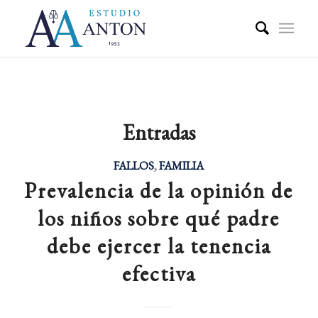
Entradas
FALLOS
,
FAMILIA
Prevalencia de la opinión de
los niños sobre qué padre
debe ejercer la tenencia
efectiva