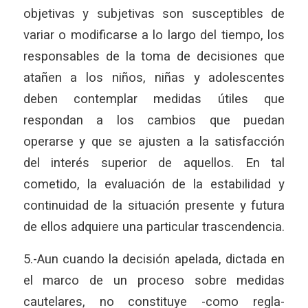
objetivas y subjetivas son susceptibles de
variar o modificarse a lo largo del tiempo, los
responsables de la toma de decisiones que
atañen a los niños, niñas y adolescentes
deben contemplar medidas útiles que
respondan a los cambios que puedan
operarse y que se ajusten a la satisfacción
del interés superior de aquellos. En tal
cometido, la evaluación de la estabilidad y
continuidad de la situación presente y futura
de ellos adquiere una particular trascendencia.
5.-Aun cuando la decisión apelada, dictada en
el marco de un proceso sobre medidas
cautelares, no constituye -como regla-