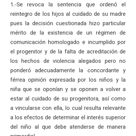
1.-Se revoca la sentencia que ordenó el
reintegro de los hijos al cuidado de su madre
pues la decisión cuestionada hizo particular
mérito de la existencia de un régimen de
comunicación homologado e incumplido por
el progenitor y de la falta de acreditación de
los hechos de violencia alegados pero no
ponderó adecuadamente la concordante y
férrea opinión expresada por los niños y la
niña que se oponían y se oponen a volver a
estar al cuidado de su progenitora, así como
a vincularse con ella, lo cual resulta relevante
a los efectos de determinar el interés superior
del niño al que debe atenderse de manera