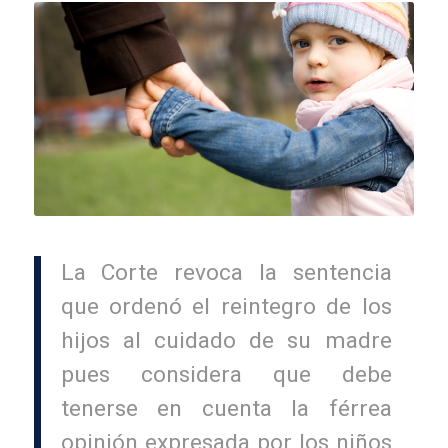
La Corte revoca la sentencia
que ordenó el reintegro de los
hijos al cuidado de su madre
pues considera que debe
tenerse en cuenta la férrea
opinión expresada por los niños