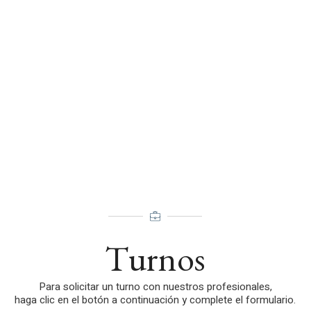
Turnos
Para solicitar un turno con nuestros profesionales,
haga clic en el botón a continuación y complete el formulario.