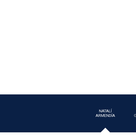
NATALÍ
ARMENDÍA