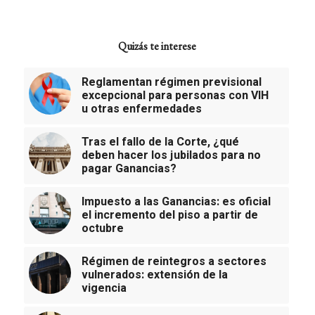
Quizás te interese
Reglamentan régimen previsional
excepcional para personas con VIH
u otras enfermedades
Tras el fallo de la Corte, ¿qué
deben hacer los jubilados para no
pagar Ganancias?
Impuesto a las Ganancias: es oficial
el incremento del piso a partir de
octubre
Régimen de reintegros a sectores
vulnerados: extensión de la
vigencia