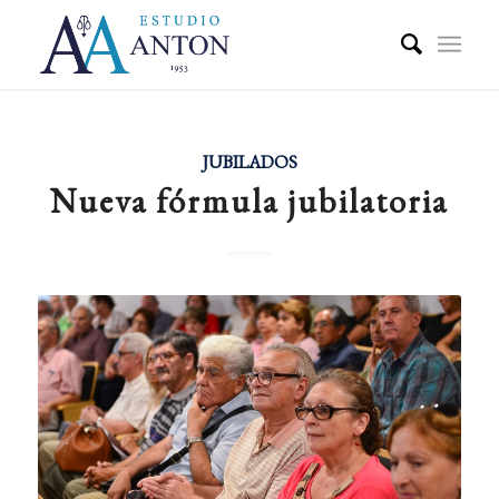
JUBILADOS
Nueva fórmula jubilatoria