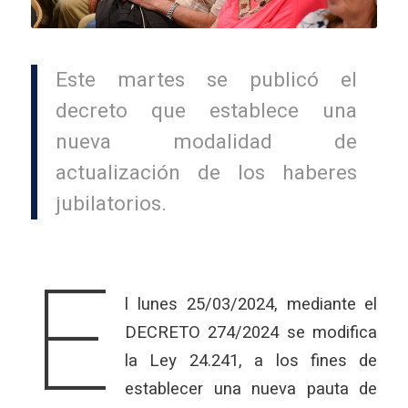
Este martes se publicó el
decreto que establece una
nueva modalidad de
actualización de los haberes
jubilatorios.
E
l lunes 25/03/2024, mediante el
DECRETO 274/2024 se modifica
la Ley 24.241, a los fines de
establecer una nueva pauta de