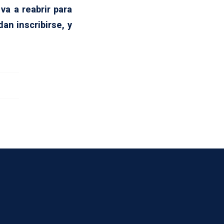
va a reabrir para
n inscribirse, y