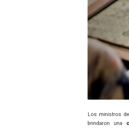
Los ministros d
brindaron una