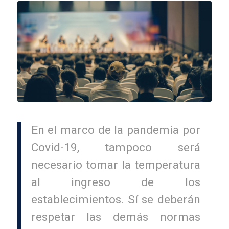
En el marco de la pandemia por
Covid-19, tampoco será
necesario tomar la temperatura
al ingreso de los
establecimientos. Sí se deberán
respetar las demás normas