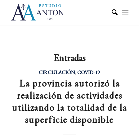
Entradas
CIRCULACIÓN
,
COVID-19
La provincia autorizó la
realización de actividades
utilizando la totalidad de la
superficie disponible