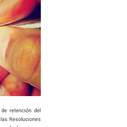
 de retención del
 las Resoluciones