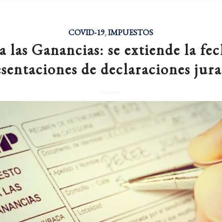
COVID-19
,
IMPUESTOS
 las Ganancias: se extiende la fec
sentaciones de declaraciones jur