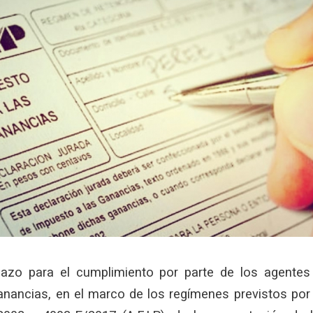
lazo para el cumplimiento por parte de los agentes
anancias, en el marco de los regímenes previstos por