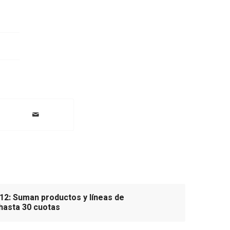
12: Suman productos y líneas de
hasta 30 cuotas