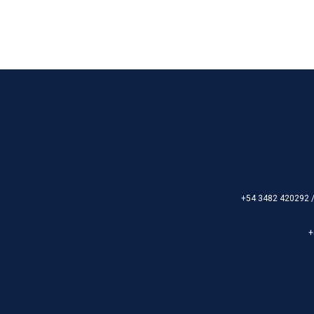
+54 3482 420292 
+