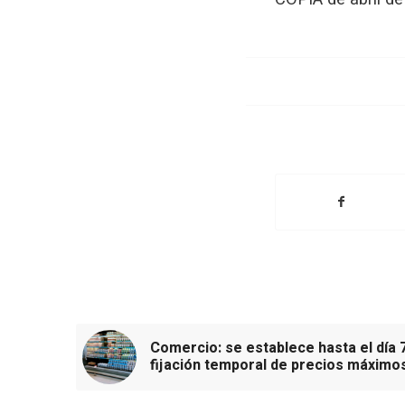
Comercio: se establece hasta el día 
fijación temporal de precios máximo