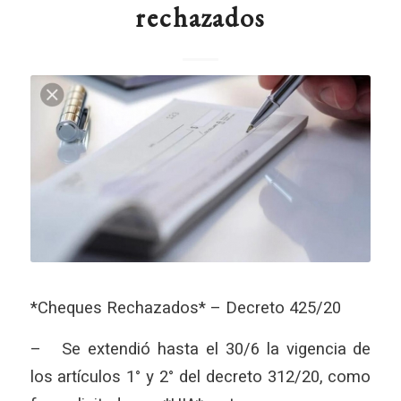
rechazados
*Cheques Rechazados* – Decreto 425/20
– Se extendió hasta el 30/6 la vigencia de
los artículos 1° y 2° del decreto 312/20, como