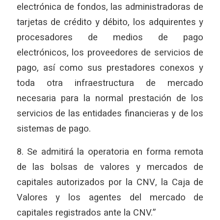
electrónica de fondos, las administradoras de
tarjetas de crédito y débito, los adquirentes y
procesadores de medios de pago
electrónicos, los proveedores de servicios de
pago, así como sus prestadores conexos y
toda otra infraestructura de mercado
necesaria para la normal prestación de los
servicios de las entidades financieras y de los
sistemas de pago.
8. Se admitirá la operatoria en forma remota
de las bolsas de valores y mercados de
capitales autorizados por la CNV, la Caja de
Valores y los agentes del mercado de
capitales registrados ante la CNV.”