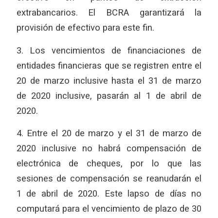
extrabancarios. El BCRA garantizará la
provisión de efectivo para este fin.
3. Los vencimientos de financiaciones de
entidades financieras que se registren entre el
20 de marzo inclusive hasta el 31 de marzo
de 2020 inclusive, pasarán al 1 de abril de
2020.
4. Entre el 20 de marzo y el 31 de marzo de
2020 inclusive no habrá compensación de
electrónica de cheques, por lo que las
sesiones de compensación se reanudarán el
1 de abril de 2020. Este lapso de días no
computará para el vencimiento de plazo de 30