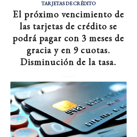
TARJETAS DE CRÉDITO
El próximo vencimiento de
las tarjetas de crédito se
podrá pagar con 3 meses de
gracia y en 9 cuotas.
Disminución de la tasa.