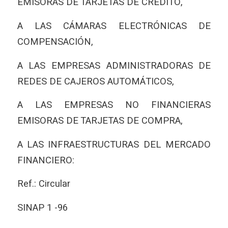
EMISORAS DE TARJETAS DE CRÉDITO,
A LAS CÁMARAS ELECTRÓNICAS DE
COMPENSACIÓN,
A LAS EMPRESAS ADMINISTRADORAS DE
REDES DE CAJEROS AUTOMÁTICOS,
A LAS EMPRESAS NO FINANCIERAS
EMISORAS DE TARJETAS DE COMPRA,
A LAS INFRAESTRUCTURAS DEL MERCADO
FINANCIERO:
Ref.: Circular
SINAP 1 -96