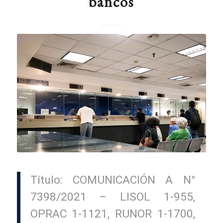
bancos
Título: COMUNICACIÓN A N°
7398/2021 – LISOL 1-955,
OPRAC 1-1121, RUNOR 1-1700,