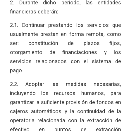
2. Durante dicho periodo, las entidades
financieras deberán:
2.1. Continuar prestando los servicios que
usualmente prestan en forma remota, como
ser: constitución de plazos fijos,
otorgamiento de financiaciones y los
servicios relacionados con el sistema de
pago.
2.2. Adoptar las medidas necesarias,
incluyendo los recursos humanos, para
garantizar la suficiente provisión de fondos en
cajeros automáticos y la continuidad de la
operatoria relacionada con la extracción de
efectivo en puntos de extracción