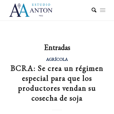
Entradas
AGRÍCOLA
BCRA: Se crea un régimen
especial para que los
productores vendan su
cosecha de soja