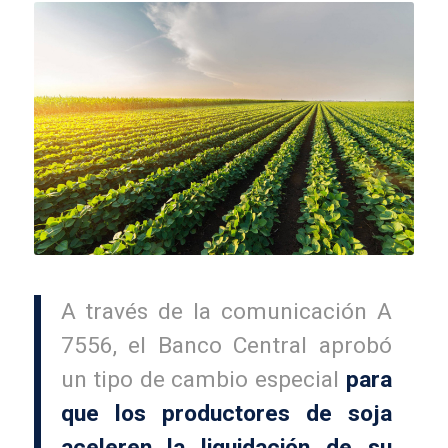
A través de la comunicación A
7556, el Banco Central aprobó
un tipo de cambio especial
para
que los productores de soja
aceleren la liquidación de su