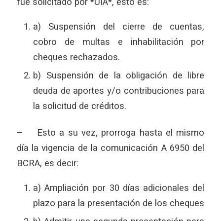
fue solicitado por *UIA*, esto es:
a) Suspensión del cierre de cuentas,
cobro de multas e inhabilitación por
cheques rechazados.
b) Suspensión de la obligación de libre
deuda de aportes y/o contribuciones para
la solicitud de créditos.
– Esto a su vez, prorroga hasta el mismo
día la vigencia de la comunicación A 6950 del
BCRA, es decir:
a) Ampliación por 30 días adicionales del
plazo para la presentación de los cheques