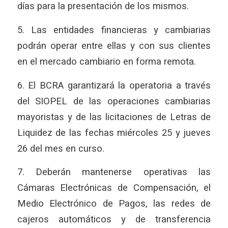
días para la presentación de los mismos.
5. Las entidades financieras y cambiarias
podrán operar entre ellas y con sus clientes
en el mercado cambiario en forma remota.
6. El BCRA garantizará la operatoria a través
del SIOPEL de las operaciones cambiarias
mayoristas y de las licitaciones de Letras de
Liquidez de las fechas miércoles 25 y jueves
26 del mes en curso.
7. Deberán mantenerse operativas las
Cámaras Electrónicas de Compensación, el
Medio Electrónico de Pagos, las redes de
cajeros automáticos y de transferencia