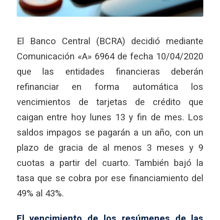
El Banco Central (BCRA) decidió mediante
Comunicación «A» 6964 de fecha 10/04/2020
que las entidades financieras deberán
refinanciar en forma automática los
vencimientos de tarjetas de crédito que
caigan entre hoy lunes 13 y fin de mes. Los
saldos impagos se pagarán a un año, con un
plazo de gracia de al menos 3 meses y 9
cuotas a partir del cuarto. También bajó la
tasa que se cobra por ese financiamiento del
49% al 43%.
El vencimiento de los resúmenes de las