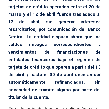
tarjetas de crédito operados entre el 20 de
marzo y el 12 de abril fueron trasladado al
13 de abril, sin generar intereses
resarcitorios, por comunicación del Banco
Central. La entidad dispuso ahora que los
saldos impagos correspondientes a
vencimientos de financiaciones de
entidades financieras bajo el régimen de
tarjeta de crédito que operen a partir del 13
de abril y hasta el 30 de abril deberán ser
automáticamente refinanciados, sin
necesidad de trámite alguno por parte del
titular de la cuenta.
Entre la baja de tasa y la aplicación de un