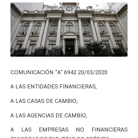
COMUNICACIÓN “A” 6942 20/03/2020
A LAS ENTIDADES FINANCIERAS,
A LAS CASAS DE CAMBIO,
A LAS AGENCIAS DE CAMBIO,
A LAS EMPRESAS NO FINANCIERAS