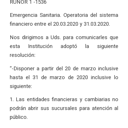
RUNOR 1 -1536
Emergencia Sanitaria. Operatoria del sistema
financiero entre el 20.03.2020 y 31.03.2020.
Nos dirigimos a Uds. para comunicarles que
esta Institución adoptó la siguiente
resolución:
“-Disponer a partir del 20 de marzo inclusive
hasta el 31 de marzo de 2020 inclusive lo
siguiente:
1. Las entidades financieras y cambiarias no
podrán abrir sus sucursales para atención al
público.